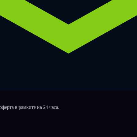
оферта в рамките на 24 часа.