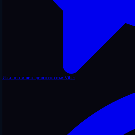
Или ни пишете директно във Viber